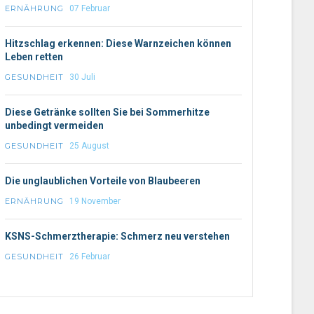
ERNÄHRUNG
07 Februar
Hitzschlag erkennen: Diese Warnzeichen können
Leben retten
GESUNDHEIT
30 Juli
Diese Getränke sollten Sie bei Sommerhitze
unbedingt vermeiden
GESUNDHEIT
25 August
Die unglaublichen Vorteile von Blaubeeren
ERNÄHRUNG
19 November
KSNS-Schmerztherapie: Schmerz neu verstehen
GESUNDHEIT
26 Februar