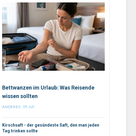
Bettwanzen im Urlaub: Was Reisende
wissen sollten
ANDERES
09 Juli
Kirschsaft - der gesündeste Saft, den man jeden
Tag trinken sollte