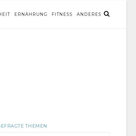
EIT
ERNÄHRUNG
FITNESS
ANDERES
GEFRAGTE THEMEN