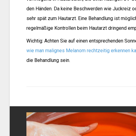
den Händen. Da keine Beschwerden wie Juckreiz ode
sehr spät zum Hautarzt. Eine Behandlung ist möglich
regelmäßige Kontrollen beim Hautarzt dringend emp
Wichtig: Achten Sie auf einen entsprechenden Sonn
wie man malignes Melanom rechtzeitig erkennen k
die Behandlung sein.