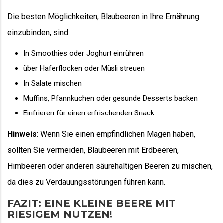
Die besten Möglichkeiten, Blaubeeren in Ihre Ernährung
einzubinden, sind:
In Smoothies oder Joghurt einrühren
über Haferflocken oder Müsli streuen
In Salate mischen
Muffins, Pfannkuchen oder gesunde Desserts backen
Einfrieren für einen erfrischenden Snack
Hinweis
: Wenn Sie einen empfindlichen Magen haben,
sollten Sie vermeiden, Blaubeeren mit Erdbeeren,
Himbeeren oder anderen säurehaltigen Beeren zu mischen,
da dies zu Verdauungsstörungen führen kann.
FAZIT: EINE KLEINE BEERE MIT
RIESIGEM NUTZEN!