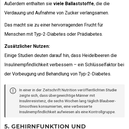
Außerdem enthalten sie
viele Ballaststoffe
, die die
Verdauung und Aufnahme von Zucker verlangsamen.
Das macht sie zu einer hervorragenden Frucht für
Menschen mit Typ-2-Diabetes oder Prädiabetes.
Zusätzlicher Nutzen:
Einige Studien deuten darauf hin, dass Heidelbeeren die
Insulinempfindlichkeit verbessern – ein Schlüsselfaktor bei
der Vorbeugung und Behandlung von Typ-2-Diabetes.
In einer in der Zeitschrift Nutrition veröffentlichten
Studie
zeigte sich, dass übergewichtige Männer mit
Insulinresistenz, die sechs Wochen lang täglich Blaubeer-
Smoothies konsumierten, eine verbesserte
Insulinempfindlichkeit aufwiesen als eine Kontrollgruppe.
5. GEHIRNFUNKTION UND