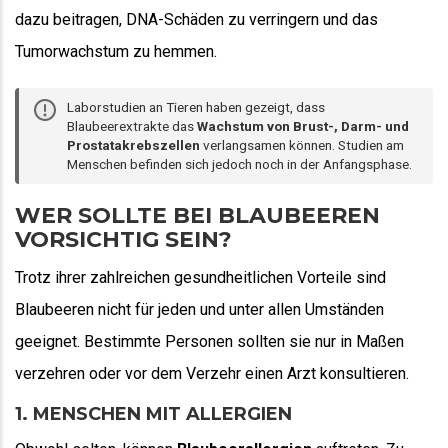
dazu beitragen, DNA-Schäden zu verringern und das
Tumorwachstum zu hemmen.
Laborstudien an Tieren haben gezeigt, dass
Blaubeerextrakte das
Wachstum von Brust-, Darm- und
Prostatakrebszellen
verlangsamen können. Studien am
Menschen befinden sich jedoch noch in der Anfangsphase.
WER SOLLTE BEI BLAUBEEREN
VORSICHTIG SEIN?
Trotz ihrer zahlreichen gesundheitlichen Vorteile sind
Blaubeeren nicht für jeden und unter allen Umständen
geeignet. Bestimmte Personen sollten sie nur in Maßen
verzehren oder vor dem Verzehr einen Arzt konsultieren.
1. MENSCHEN MIT ALLERGIEN