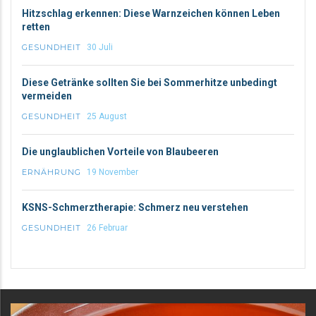
Hitzschlag erkennen: Diese Warnzeichen können Leben
retten
GESUNDHEIT
30 Juli
Diese Getränke sollten Sie bei Sommerhitze unbedingt
vermeiden
GESUNDHEIT
25 August
Die unglaublichen Vorteile von Blaubeeren
ERNÄHRUNG
19 November
KSNS-Schmerztherapie: Schmerz neu verstehen
GESUNDHEIT
26 Februar