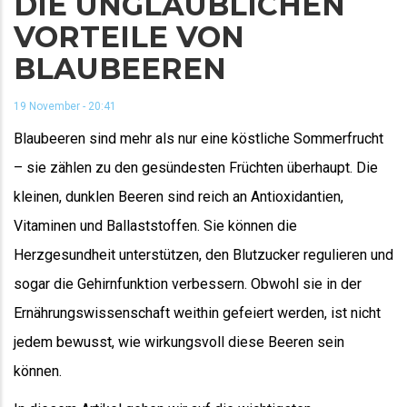
DIE UNGLAUBLICHEN
VORTEILE VON
BLAUBEEREN
19 November - 20:41
Blaubeeren sind mehr als nur eine köstliche Sommerfrucht
– sie zählen zu den gesündesten Früchten überhaupt. Die
kleinen, dunklen Beeren sind reich an Antioxidantien,
Vitaminen und Ballaststoffen. Sie können die
Herzgesundheit unterstützen, den Blutzucker regulieren und
sogar die Gehirnfunktion verbessern. Obwohl sie in der
Ernährungswissenschaft weithin gefeiert werden, ist nicht
jedem bewusst, wie wirkungsvoll diese Beeren sein
können.