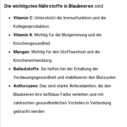
Die wichtigsten Nährstoffe in Blaubeeren
sind:
Vitamin C
: Unterstützt die Immunfunktion und die
Kollagenproduktion.
Vitamin K
: Wichtig für die Blutgerinnung und die
Knochengesundheit.
Mangan
: Wichtig für den Stoffwechsel und die
Knochenentwicklung.
Ballaststoffe
: Sie helfen bei der Erhaltung der
Verdauungsgesundheit und stabilisieren den Blutzucker.
Anthocyane
: Das sind starke Antioxidantien, die den
Blaubeeren ihre tiefblaue Farbe verleihen und mit
zahlreichen gesundheitlichen Vorteilen in Verbindung
gebracht werden.