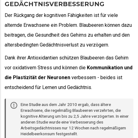
GEDÄCHTNISVERBESSERUNG
Der Rückgang der kognitiven Fähigkeiten ist für viele
alternde Erwachsene ein Problem. Blaubeeren können dazu
beitragen, die Gesundheit des Gehirns zu erhalten und den
altersbedingten Gedächtnisverlust zu verzögern.
Dank ihrer Antioxidantien schützen Blaubeeren das Gehirn
vor oxidativem Stress und können die
Kommunikation und
die Plastizität der Neuronen
verbessern - beides ist
entscheidend für Lernen und Gedächtnis.
Eine
Studie
aus dem Jahr 2010 ergab, dass ältere
Erwachsene, die regelmäßig Blaubeeren verzehrten, die
kognitive Alterung um bis zu 2,5 Jahre verzögerten. In einer
anderen Studie wurde eine Verbesserung des
Arbeitsgedächtnisses nur 12 Wochen nach regelmäßigem
Heidelbeerkonsum festgestellt.