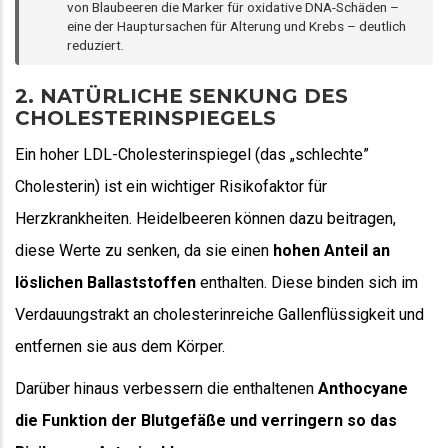
von Blaubeeren die Marker für oxidative DNA-Schäden –
eine der Hauptursachen für Alterung und Krebs – deutlich
reduziert.
2. NATÜRLICHE SENKUNG DES
CHOLESTERINSPIEGELS
Ein hoher LDL-Cholesterinspiegel (das „schlechte”
Cholesterin) ist ein wichtiger Risikofaktor für
Herzkrankheiten. Heidelbeeren können dazu beitragen,
diese Werte zu senken, da sie einen
hohen Anteil an
löslichen Ballaststoffen
enthalten. Diese binden sich im
Verdauungstrakt an cholesterinreiche Gallenflüssigkeit und
entfernen sie aus dem Körper.
Darüber hinaus verbessern die enthaltenen
Anthocyane
die Funktion der Blutgefäße und verringern so das