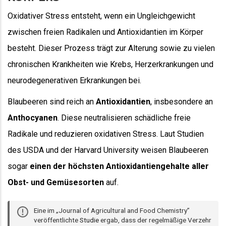
Oxidativer Stress entsteht, wenn ein Ungleichgewicht
zwischen freien Radikalen und Antioxidantien im Körper
besteht. Dieser Prozess trägt zur Alterung sowie zu vielen
chronischen Krankheiten wie Krebs, Herzerkrankungen und
neurodegenerativen Erkrankungen bei.
Blaubeeren sind reich an
Antioxidantien
, insbesondere an
Anthocyanen
. Diese neutralisieren schädliche freie
Radikale und reduzieren oxidativen Stress. Laut Studien
des USDA und der Harvard University weisen Blaubeeren
sogar
einen der höchsten Antioxidantiengehalte aller
Obst- und Gemüsesorten
auf.
Eine im „Journal of Agricultural and Food Chemistry”
veröffentlichte
Studie
ergab, dass der regelmäßige Verzehr