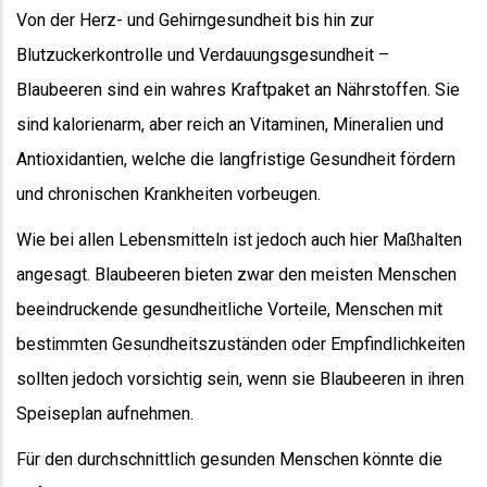
Von der Herz- und Gehirngesundheit bis hin zur
Blutzuckerkontrolle und Verdauungsgesundheit –
Blaubeeren sind ein wahres Kraftpaket an Nährstoffen. Sie
sind kalorienarm, aber reich an Vitaminen, Mineralien und
Antioxidantien, welche die langfristige Gesundheit fördern
und chronischen Krankheiten vorbeugen.
Wie bei allen Lebensmitteln ist jedoch auch hier Maßhalten
angesagt. Blaubeeren bieten zwar den meisten Menschen
beeindruckende gesundheitliche Vorteile, Menschen mit
bestimmten Gesundheitszuständen oder Empfindlichkeiten
sollten jedoch vorsichtig sein, wenn sie Blaubeeren in ihren
Speiseplan aufnehmen.
Für den durchschnittlich gesunden Menschen könnte die