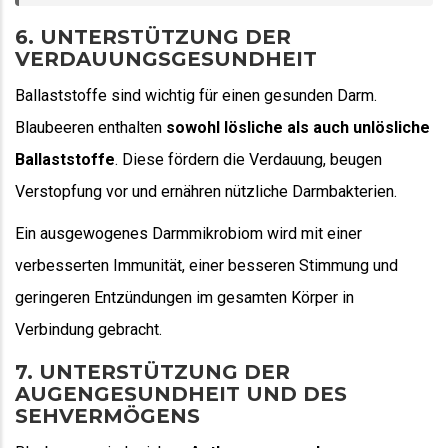
6. UNTERSTÜTZUNG DER
VERDAUUNGSGESUNDHEIT
Ballaststoffe sind wichtig für einen gesunden Darm.
Blaubeeren enthalten
sowohl lösliche als auch unlösliche
Ballaststoffe
. Diese fördern die Verdauung, beugen
Verstopfung vor und ernähren nützliche Darmbakterien.
Ein ausgewogenes Darmmikrobiom wird mit einer
verbesserten Immunität, einer besseren Stimmung und
geringeren Entzündungen im gesamten Körper in
Verbindung gebracht.
7. UNTERSTÜTZUNG DER
AUGENGESUNDHEIT UND DES
SEHVERMÖGENS