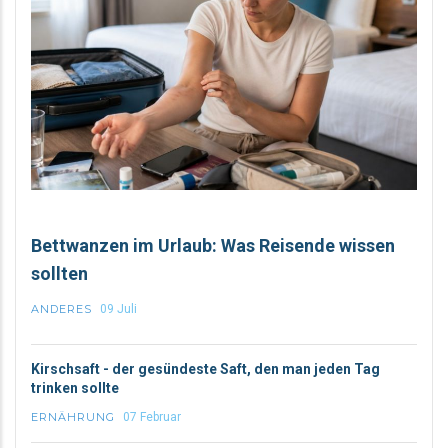
Bettwanzen im Urlaub: Was Reisende wissen
sollten
ANDERES
09 Juli
Kirschsaft - der gesündeste Saft, den man jeden Tag
trinken sollte
ERNÄHRUNG
07 Februar