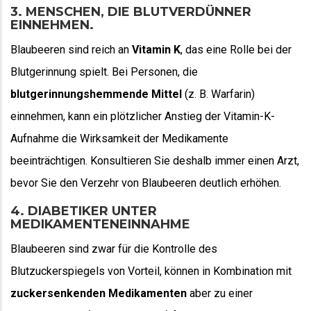
3. MENSCHEN, DIE BLUTVERDÜNNER
EINNEHMEN.
Blaubeeren sind reich an
Vitamin K
, das eine Rolle bei der
Blutgerinnung spielt. Bei Personen, die
blutgerinnungshemmende Mittel
(z. B. Warfarin)
einnehmen, kann ein plötzlicher Anstieg der Vitamin-K-
Aufnahme die Wirksamkeit der Medikamente
beeinträchtigen. Konsultieren Sie deshalb immer einen Arzt,
bevor Sie den Verzehr von Blaubeeren deutlich erhöhen.
4. DIABETIKER UNTER
MEDIKAMENTENEINNAHME
Blaubeeren sind zwar für die Kontrolle des
Blutzuckerspiegels von Vorteil, können in Kombination mit
zuckersenkenden Medikamenten
aber zu einer