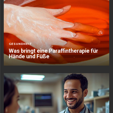
GESUNDHEIT
Was bringt eine Paraffintherapie für
Hände und Füße