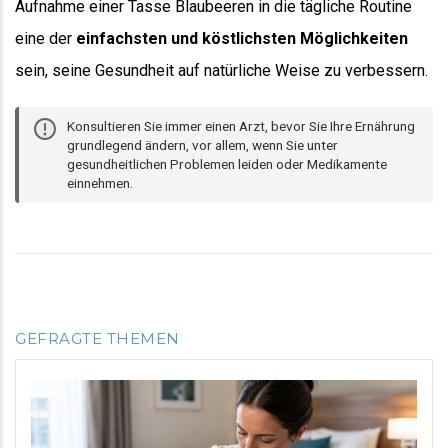
Aufnahme einer Tasse Blaubeeren in die tägliche Routine
eine der
einfachsten und köstlichsten Möglichkeiten
sein, seine Gesundheit auf natürliche Weise zu verbessern.
Konsultieren Sie immer einen Arzt, bevor Sie Ihre Ernährung
grundlegend ändern, vor allem, wenn Sie unter
gesundheitlichen Problemen leiden oder Medikamente
einnehmen.
GEFRAGTE THEMEN