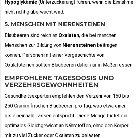
Hypoglykämie
(Unterzuckerung) führen, wenn die Einnahme
nicht richtig überwacht wird.
5. MENSCHEN MIT NIERENSTEINEN
Blaubeeren sind reich an
Oxalaten
, die bei manchen
Menschen zur Bildung von
Nierensteinen
beitragen
können. Personen mit einer Vorgeschichte von
Oxalatsteinen sollten Blaubeeren daher nur in Maßen essen.
EMPFOHLENE TAGESDOSIS UND
VERZEHRSGEWOHNHEITEN
Gesundheitsexperten empfehlen den Verzehr von 150 bis
250 Gramm frischen Blaubeeren pro Tag, was etwa einer
bis eineinhalb Tassen entspricht. Diese Menge bietet ein
optimales Gleichgewicht an Nährstoffen, ohne den Körper
mit zu viel Zucker oder Oxalaten zu belasten.