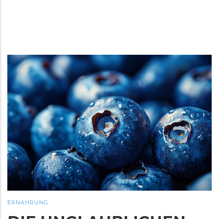
ERNÄHRUNG